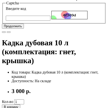
Captcha
Введите код
Продолжить
Кадка дубовая 10 л
(комплектация: гнет,
крышка)
Код товара: Кадка дубовая 10 л (комплектация: гнет,
крышка)
Доступность: На складе
3 000 р.
Кол-во
В корзину