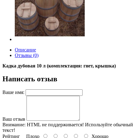
Описание
Отзывы (0)
Кадка дубовая 10 л (комплектация: гнет, крышка)
Написать отзыв
Ваше имя:
Ваш отзыв
Внимание:
HTML не поддерживается! Используйте обычный
текст!
Рейтинг
Плохо
Хорошо