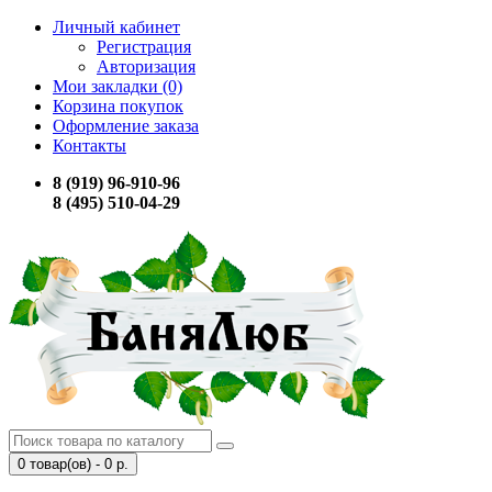
Личный кабинет
Регистрация
Авторизация
Мои закладки (0)
Корзина покупок
Оформление заказа
Контакты
8 (919) 96-910-96
8 (495) 510-04-29
0 товар(ов) - 0 р.