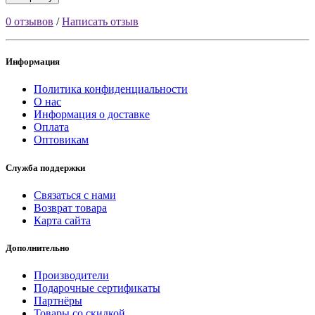
0 отзывов
/
Написать отзыв
Информация
Политика конфиденциальности
О нас
Информация о доставке
Оплата
Оптовикам
Служба поддержки
Связаться с нами
Возврат товара
Карта сайта
Дополнительно
Производители
Подарочные сертификаты
Партнёры
Товары со скидкой