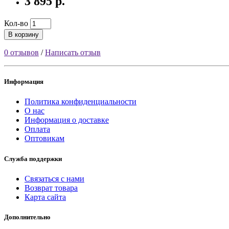
3 895 р.
Кол-во
В корзину
0 отзывов
/
Написать отзыв
Информация
Политика конфиденциальности
О нас
Информация о доставке
Оплата
Оптовикам
Служба поддержки
Связаться с нами
Возврат товара
Карта сайта
Дополнительно