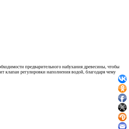
еобходимости предварительного набухания древесины, чтобы
ит клапан регулировки наполнения водой, благодаря чему