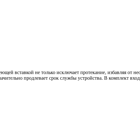
еющей вставкой не только исключает протекание, избавляя от н
ачительно продлевает срок службы устройства. В комплект вход