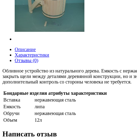
Описание
Характеристики
Отзывы (0)
Обливное устройство из натурального дерева. Емкость с нержа
закрыть щели между деталями деревянной конструкции, но и зн
дополнительный контроль со стороны человека не требуется.
Бондарные изделия атрибуты характеристики
Вставка
нержавеющая сталь
Емкость
липа
Обручи
нержавеющая сталь
Объем
12л
Написать отзыв