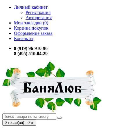
Личный кабинет
Регистрация
Авторизация
Мои закладки (0)
Корзина покупок
Оформление заказа
Контакты
8 (919) 96-910-96
8 (495) 510-04-29
0 товар(ов) - 0 р.