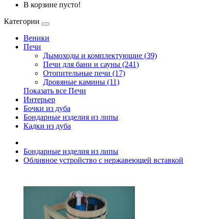
В корзине пусто!
Категории
Веники
Печи
Дымоходы и комплектующие (39)
Печи для бани и сауны (241)
Отопительные печи (17)
Дровяные камины (11)
Показать все Печи
Интерьер
Бочки из дуба
Бондарные изделия из липы
Кадки из дуба
Бондарные изделия из липы
Обливное устройство с нержавеющей вставкой