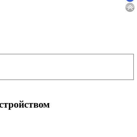
устройством