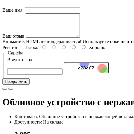
Ваше имя:
Ваш отзыв
Внимание:
HTML не поддерживается! Используйте обычный те
Рейтинг
Плохо
Хорошо
Captcha
Введите код
Продолжить
Обливное устройство с нержа
Код товара: Обливное устройство с нержавеющей вставк
Доступность: На складе